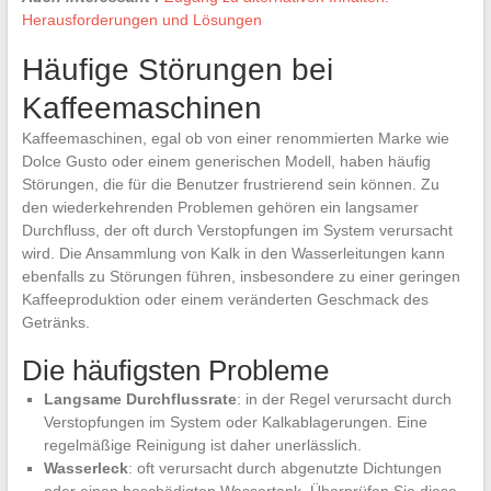
Herausforderungen und Lösungen
Häufige Störungen bei
Kaffeemaschinen
Kaffeemaschinen, egal ob von einer renommierten Marke wie
Dolce Gusto oder einem generischen Modell, haben häufig
Störungen, die für die Benutzer frustrierend sein können. Zu
den wiederkehrenden Problemen gehören ein langsamer
Durchfluss, der oft durch Verstopfungen im System verursacht
wird. Die Ansammlung von Kalk in den Wasserleitungen kann
ebenfalls zu Störungen führen, insbesondere zu einer geringen
Kaffeeproduktion oder einem veränderten Geschmack des
Getränks.
Die häufigsten Probleme
Langsame Durchflussrate
: in der Regel verursacht durch
Verstopfungen im System oder Kalkablagerungen. Eine
regelmäßige Reinigung ist daher unerlässlich.
Wasserleck
: oft verursacht durch abgenutzte Dichtungen
oder einen beschädigten Wassertank. Überprüfen Sie diese