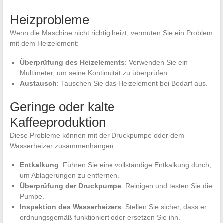
Heizprobleme
Wenn die Maschine nicht richtig heizt, vermuten Sie ein Problem
mit dem Heizelement:
Überprüfung des Heizelements
: Verwenden Sie ein
Multimeter, um seine Kontinuität zu überprüfen.
Austausch
: Tauschen Sie das Heizelement bei Bedarf aus.
Geringe oder kalte
Kaffeeproduktion
Diese Probleme können mit der Druckpumpe oder dem
Wasserheizer zusammenhängen:
Entkalkung
: Führen Sie eine vollständige Entkalkung durch,
um Ablagerungen zu entfernen.
Überprüfung der Druckpumpe
: Reinigen und testen Sie die
Pumpe.
Inspektion des Wasserheizers
: Stellen Sie sicher, dass er
ordnungsgemäß funktioniert oder ersetzen Sie ihn.