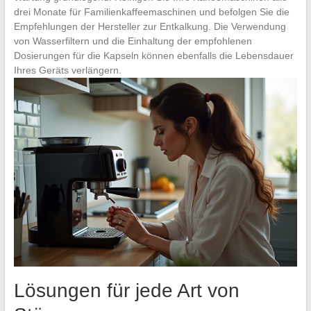
drei Monate für Familienkaffeemaschinen und befolgen Sie die
Empfehlungen der Hersteller zur Entkalkung. Die Verwendung
von Wasserfiltern und die Einhaltung der empfohlenen
Dosierungen für die Kapseln können ebenfalls die Lebensdauer
Ihres Geräts verlängern.
Lösungen für jede Art von