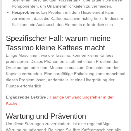
Komponenten, um Unannehmlichkeiten zu vermeiden.
Heizprobleme
: Ein Problem mit dem Heizelement kann
verhindern, dass die Kaffeemaschine richtig heizt. In diesem
Fall kann ein Austausch des Elements erforderlich sein.
Spezifischer Fall: warum meine
Tassimo kleine Kaffees macht
Einige Maschinen, wie die Tassimo, können kleine Kaffees
produzieren. Dieses Phänomen ist oft mit einem Problem der
Druckpumpe oder dem Mechanismus zum Durchstechen der
Kapseln verbunden. Eine sorgfältige Entkalkung kann manchmal
dieses Problem lösen, andernfalls ist eine Überprüfung der
Pumpe erforderlich.
Ergänzende Lektüre :
Häufige Umwandlungsfehler in der
Küche
Wartung und Prävention
Um diese Störungen zu verhindern, ist eine regelmäßige
Wartung grundlegend. Reinigen Sie Ihre Kaffeemaschinen alle