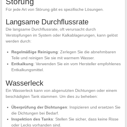
Störung
Für jede Art von Störung gibt es spezifische Lösungen.
Langsame Durchflussrate
Die langsame Durchflussrate, oft verursacht durch
Verstopfungen im System oder Kalkablagerungen, kann gelöst
werden durch:
Regelmäßige Reinigung
: Zerlegen Sie die abnehmbaren
Teile und reinigen Sie sie mit warmem Wasser.
Entkalkung
: Verwenden Sie ein vom Hersteller empfohlenes
Entkalkungsmittel.
Wasserleck
Ein Wasserleck kann von abgenutzten Dichtungen oder einem
beschädigten Tank stammen. Um dies zu beheben:
Überprüfung der Dichtungen
: Inspizieren und ersetzen Sie
die Dichtungen bei Bedarf.
Inspektion des Tanks
: Stellen Sie sicher, dass keine Risse
oder Lecks vorhanden sind.