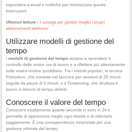
rispondere a email e notifiche per minimizzare queste
interruzioni.
Ulteriori letture :
I consigli per gestire meglio i propri
abbonamenti telefonici
Utilizzare modelli di gestione del
tempo
I
modelli di gestione del tempo
aiutano a riprendere il
controllo delle vostre ore di lavoro e a riflettere più attentamente
sulla vostra routine quotidiana. Tra i metodi popolari, la tecnica
Pomodoro, che consiste nel lavorare per sessioni di 25 minuti
seguite da pause di 5 minuti, e il Timeboxing, che struttura il
lavoro in blocchi di tempo definiti.
Conoscere il valore del tempo
Conoscere esattamente quante seconde ci sono in 24 h
permette di apprezzare meglio ogni istante e di utilizzarlo
saggiamente. È una consapevolezza essenziale per una
gestione ottimale del tempo.