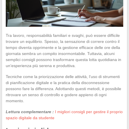
Tra lavoro, responsabilità familiari e svaghi, può essere difficile
trovare un equilibrio. Spesso, la sensazione di correre contro il
tempo diventa opprimente e la gestione efficace delle ore della
giornata sembra un compito insormontabile. Tuttavia, alcuni
semplici consigli possono trasformare questa lotta quotidiana in
un’esperienza più serena e produttiva.
Tecniche come la priorizzazione delle attività, l’uso di strumenti
di pianificazione digitale e la pratica della disconnessione
possono fare la differenza. Adottando questi metodi, è possibile
ritrovare un senso di controllo e godere appieno di ogni
momento.
Lettura complementare :
I migliori consigli per gestire il proprio
spazio digitale da studente