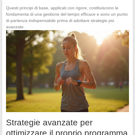
Questi principi di base, applicati con rigore, costituiscono le
fondamenta di una gestione del tempo efficace e sono un punto
di partenza indispensabile prima di adottare strategie più
avanzate.
Strategie avanzate per
ottimizzare il proprio programma