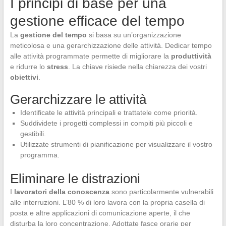
I principi di base per una
gestione efficace del tempo
La
gestione del tempo
si basa su un’organizzazione
meticolosa e una gerarchizzazione delle attività. Dedicar tempo
alle attività programmate permette di migliorare la
produttività
e ridurre lo
stress
. La chiave risiede nella chiarezza dei vostri
obiettivi
.
Gerarchizzare le attività
Identificate le attività principali e trattatele come priorità.
Suddividete i progetti complessi in compiti più piccoli e
gestibili.
Utilizzate strumenti di pianificazione per visualizzare il vostro
programma.
Eliminare le distrazioni
I
lavoratori della conoscenza
sono particolarmente vulnerabili
alle interruzioni. L’80 % di loro lavora con la propria casella di
posta e altre applicazioni di comunicazione aperte, il che
disturba la loro concentrazione. Adottate fasce orarie per