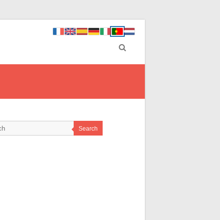
Search