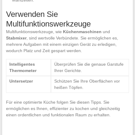
Mahlzeiten.
Verwenden Sie
Multifunktionswerkzeuge
Multifunktionswerkzeuge, wie
Küchenmaschinen
und
Stabmixer
, sind wertvolle Verbündete. Sie ermöglichen es,
mehrere Aufgaben mit einem einzigen Gerät zu erledigen,
wodurch Platz und Zeit gespart werden.
Intelligentes
Überprüfen Sie die genaue Garstufe
Thermometer
Ihrer Gerichte.
Untersetzer
Schützen Sie Ihre Oberflächen vor
heißen Töpfen.
Für eine optimierte Küche folgen Sie diesen Tipps. Sie
ermöglichen es Ihnen, effizienter zu kochen und gleichzeitig
einen ordentlichen und funktionalen Raum zu erhalten.