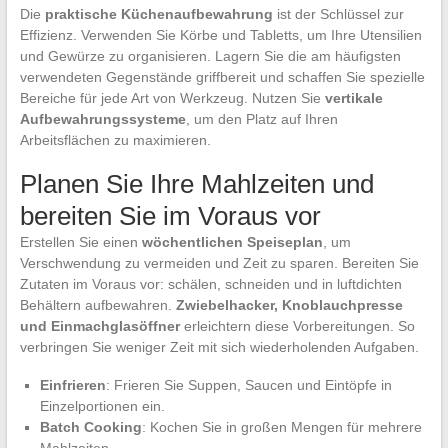
Die
praktische Küchenaufbewahrung
ist der Schlüssel zur
Effizienz. Verwenden Sie Körbe und Tabletts, um Ihre Utensilien
und Gewürze zu organisieren. Lagern Sie die am häufigsten
verwendeten Gegenstände griffbereit und schaffen Sie spezielle
Bereiche für jede Art von Werkzeug. Nutzen Sie
vertikale
Aufbewahrungssysteme
, um den Platz auf Ihren
Arbeitsflächen zu maximieren.
Planen Sie Ihre Mahlzeiten und
bereiten Sie im Voraus vor
Erstellen Sie einen
wöchentlichen Speiseplan
, um
Verschwendung zu vermeiden und Zeit zu sparen. Bereiten Sie
Zutaten im Voraus vor: schälen, schneiden und in luftdichten
Behältern aufbewahren.
Zwiebelhacker, Knoblauchpresse
und Einmachglasöffner
erleichtern diese Vorbereitungen. So
verbringen Sie weniger Zeit mit sich wiederholenden Aufgaben.
Einfrieren
: Frieren Sie Suppen, Saucen und Eintöpfe in
Einzelportionen ein.
Batch Cooking
: Kochen Sie in großen Mengen für mehrere