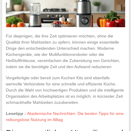
Für diejenigen, die ihre Zeit optimieren möchten, ohne die
Qualität ihrer Mahlzeiten zu opfern, können einige essentielle
Dinge den entscheidenden Unterschied machen. Moderne
Küchengeräte, wie der Multifunktionsroboter oder die
Heißluftfritteuse, vereinfachen die Zubereitung von Gerichten,
indem sie die benötigte Zeit und den Aufwand reduzieren.
Vorgefertigte oder bereit zum Kochen Kits sind ebenfalls
wertvolle Verbündete für eine schnelle und effiziente Küche.
Durch die Wahl von hochwertigen Produkten und die intelligente
Organisation des Arbeitsplatzes ist es möglich, in kürzester Zeit
schmackhafte Mahlzeiten zuzubereiten.
Lesetipp :
Akademische Nachrichten: Die besten Tipps für eine
reibungslose Nutzung im Alltag