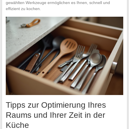
gewählten Werkzeuge ermöglichen es Ihnen, schnell und
effizient zu kochen.
Tipps zur Optimierung Ihres
Raums und Ihrer Zeit in der
Küche