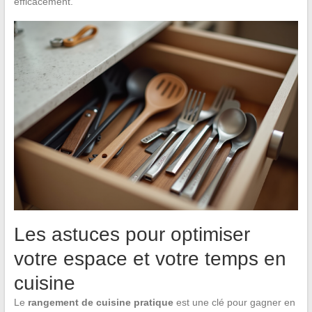
efficacement.
Les astuces pour optimiser
votre espace et votre temps en
cuisine
Le
rangement de cuisine pratique
est une clé pour gagner en