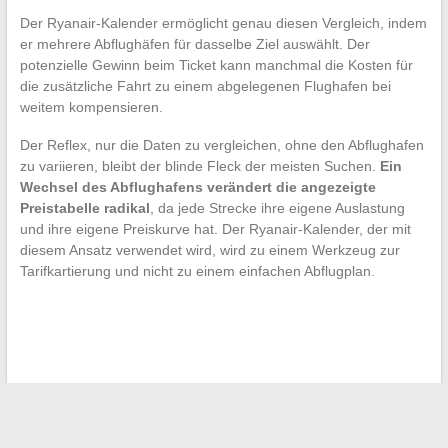
Der Ryanair-Kalender ermöglicht genau diesen Vergleich, indem
er mehrere Abflughäfen für dasselbe Ziel auswählt. Der
potenzielle Gewinn beim Ticket kann manchmal die Kosten für
die zusätzliche Fahrt zu einem abgelegenen Flughafen bei
weitem kompensieren.
Der Reflex, nur die Daten zu vergleichen, ohne den Abflughafen
zu variieren, bleibt der blinde Fleck der meisten Suchen.
Ein
Wechsel des Abflughafens verändert die angezeigte
Preistabelle radikal
, da jede Strecke ihre eigene Auslastung
und ihre eigene Preiskurve hat. Der Ryanair-Kalender, der mit
diesem Ansatz verwendet wird, wird zu einem Werkzeug zur
Tarifkartierung und nicht zu einem einfachen Abflugplan.