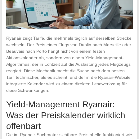
Ryanair zeigt Tarife, die mehrmals täglich auf derselben Strecke
wechseln. Der Preis eines Flugs von Dublin nach Marseille oder
Beauvais nach Porto hängt nicht von einem festen
Aktionskalender ab, sondern von einem Yield-Management-
Algorithmus, der in Echtzeit auf die Auslastung jedes Flugzeugs
reagiert. Diese Mechanik macht die Suche nach dem besten
Tarif technischer, als es scheint, und der in die Ryanair-Website
integrierte Kalender wird zu einem direkten Lesewerkzeug für
diese Schwankungen.
Yield-Management Ryanair:
Was der Preiskalender wirklich
offenbart
Die im Ryanair-Suchmotor sichtbare Preistabelle funktioniert wie