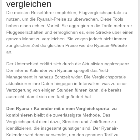
vergleichen
Die meisten Reiseführer empfehlen, Flugvergleichsportale zu
nutzen, um die Ryanair-Preise zu überwachen. Diese Tools
haben einen echten Vorteil: Sie aggregieren die Tarife mehrerer
Fluggesellschaften und ermöglichen es, eine Strecke über einen
ganzen Monat zu vergleichen. Sie zeigen jedoch nicht immer
zur gleichen Zeit die gleichen Preise wie die Ryanair-Website
an.
Der Unterschied erklärt sich durch die Aktualisierungsfrequenz.
Der interne Kalender von Ryanair spiegelt das Yield-
Management in nahezu Echtzeit wider. Die Vergleichsportale
aktualisieren ihre Daten hingegen in Intervallen, was zu einer
Verzögerung von einigen Stunden führen kann, die bereits
ausreicht, damit sich der Tarif geändert hat.
Den Ryanair-Kalender mit einem Vergleichsportal zu
kombinieren
bleibt die zuverlässigste Methode. Das
Vergleichsportal dient dazu, Strecken und Zeiträume zu
identifizieren, die insgesamt günstiger sind. Der Ryanair-
Kalender wird dann verwendet, um den genauen Tarif zu