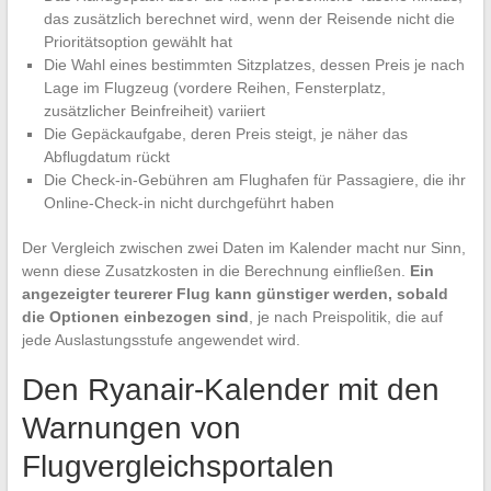
das zusätzlich berechnet wird, wenn der Reisende nicht die
Prioritätsoption gewählt hat
Die Wahl eines bestimmten Sitzplatzes, dessen Preis je nach
Lage im Flugzeug (vordere Reihen, Fensterplatz,
zusätzlicher Beinfreiheit) variiert
Die Gepäckaufgabe, deren Preis steigt, je näher das
Abflugdatum rückt
Die Check-in-Gebühren am Flughafen für Passagiere, die ihr
Online-Check-in nicht durchgeführt haben
Der Vergleich zwischen zwei Daten im Kalender macht nur Sinn,
wenn diese Zusatzkosten in die Berechnung einfließen.
Ein
angezeigter teurerer Flug kann günstiger werden, sobald
die Optionen einbezogen sind
, je nach Preispolitik, die auf
jede Auslastungsstufe angewendet wird.
Den Ryanair-Kalender mit den
Warnungen von
Flugvergleichsportalen