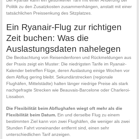
Politik zu den Zusatzkosten zusammenhängen, anstatt mit einer
tatsächlichen Preissenkung des Sitzplatzes.
Ein Ryanair-Flug zur richtigen
Zeit buchen: Was die
Auslastungsdaten nahelegen
Die Beobachtung von Reisendenforen und Rückmeldungen aus
der Praxis zeigt ein Muster: Die niedrigsten Tarife im Ryanair-
Kalender betreffen Flüge, deren Auslastung einige Wochen vor
dem Abflug gering bleibt. Sekundärstrecken (regionale
Flughäfen, Mittelstädte) halten länger niedrige Preise als stark
nachgefragte Strecken wie Beauvais-Barcelone oder Charleroi-
Lissabon.
Die Flexibilität beim Abflughafen wiegt oft mehr als die
Flexibilität beim Datum.
Ein und derselbe Flug zu einem
bestimmten Ziel kann von zwei Flughäfen, die weniger als zwei
Stunden Fahrt voneinander entfernt sind, einen sehr
unterschiedlichen Tarif anzeigen.