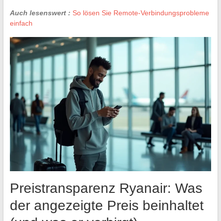
Auch lesenswert :
So lösen Sie Remote-Verbindungsprobleme
einfach
Preistransparenz Ryanair: Was
der angezeigte Preis beinhaltet