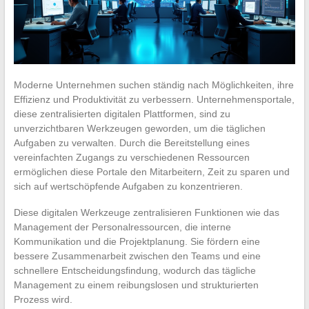
Moderne Unternehmen suchen ständig nach Möglichkeiten, ihre
Effizienz und Produktivität zu verbessern. Unternehmensportale,
diese zentralisierten digitalen Plattformen, sind zu
unverzichtbaren Werkzeugen geworden, um die täglichen
Aufgaben zu verwalten. Durch die Bereitstellung eines
vereinfachten Zugangs zu verschiedenen Ressourcen
ermöglichen diese Portale den Mitarbeitern, Zeit zu sparen und
sich auf wertschöpfende Aufgaben zu konzentrieren.
Diese digitalen Werkzeuge zentralisieren Funktionen wie das
Management der Personalressourcen, die interne
Kommunikation und die Projektplanung. Sie fördern eine
bessere Zusammenarbeit zwischen den Teams und eine
schnellere Entscheidungsfindung, wodurch das tägliche
Management zu einem reibungslosen und strukturierten
Prozess wird.