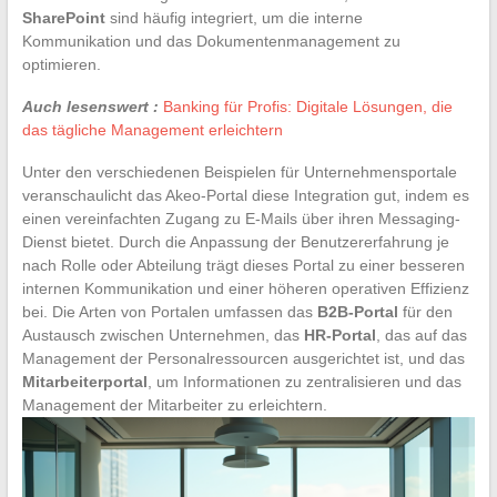
SharePoint
sind häufig integriert, um die interne
Kommunikation und das Dokumentenmanagement zu
optimieren.
Auch lesenswert :
Banking für Profis: Digitale Lösungen, die
das tägliche Management erleichtern
Unter den verschiedenen Beispielen für Unternehmensportale
veranschaulicht das Akeo-Portal diese Integration gut, indem es
einen vereinfachten Zugang zu E-Mails über ihren Messaging-
Dienst bietet. Durch die Anpassung der Benutzererfahrung je
nach Rolle oder Abteilung trägt dieses Portal zu einer besseren
internen Kommunikation und einer höheren operativen Effizienz
bei. Die Arten von Portalen umfassen das
B2B-Portal
für den
Austausch zwischen Unternehmen, das
HR-Portal
, das auf das
Management der Personalressourcen ausgerichtet ist, und das
Mitarbeiterportal
, um Informationen zu zentralisieren und das
Management der Mitarbeiter zu erleichtern.