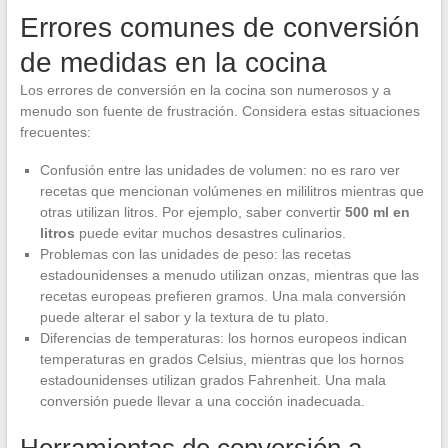
Errores comunes de conversión
de medidas en la cocina
Los errores de conversión en la cocina son numerosos y a
menudo son fuente de frustración. Considera estas situaciones
frecuentes:
Confusión entre las unidades de volumen: no es raro ver
recetas que mencionan volúmenes en mililitros mientras que
otras utilizan litros. Por ejemplo, saber convertir
500 ml en
litros
puede evitar muchos desastres culinarios.
Problemas con las unidades de peso: las recetas
estadounidenses a menudo utilizan onzas, mientras que las
recetas europeas prefieren gramos. Una mala conversión
puede alterar el sabor y la textura de tu plato.
Diferencias de temperaturas: los hornos europeos indican
temperaturas en grados Celsius, mientras que los hornos
estadounidenses utilizan grados Fahrenheit. Una mala
conversión puede llevar a una cocción inadecuada.
Herramientas de conversión a