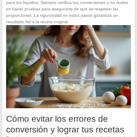
para los líquidos. Siempre verifica tus conversiones y no dudes
en hacer pruebas para asegurarte de que se respeten las
proporciones. La rigurosidad en estos pasos garantiza un
resultado fiel a la receta original.
Cómo evitar los errores de
conversión y lograr tus recetas