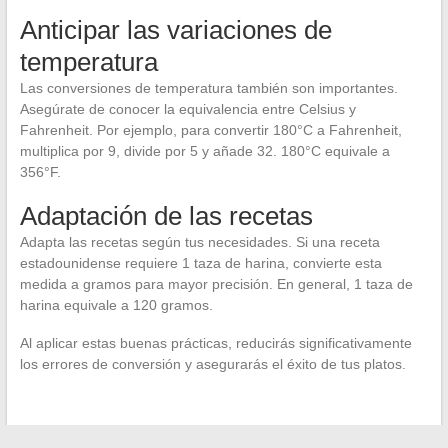
Anticipar las variaciones de
temperatura
Las conversiones de temperatura también son importantes.
Asegúrate de conocer la equivalencia entre Celsius y
Fahrenheit. Por ejemplo, para convertir 180°C a Fahrenheit,
multiplica por 9, divide por 5 y añade 32. 180°C equivale a
356°F.
Adaptación de las recetas
Adapta las recetas según tus necesidades. Si una receta
estadounidense requiere 1 taza de harina, convierte esta
medida a gramos para mayor precisión. En general, 1 taza de
harina equivale a 120 gramos.
Al aplicar estas buenas prácticas, reducirás significativamente
los errores de conversión y asegurarás el éxito de tus platos.