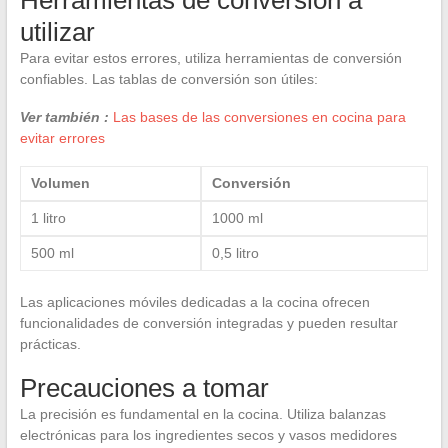
utilizar
Para evitar estos errores, utiliza herramientas de conversión
confiables. Las tablas de conversión son útiles:
Ver también :
Las bases de las conversiones en cocina para
evitar errores
Volumen
Conversión
1 litro
1000 ml
500 ml
0,5 litro
Las aplicaciones móviles dedicadas a la cocina ofrecen
funcionalidades de conversión integradas y pueden resultar
prácticas.
Precauciones a tomar
La precisión es fundamental en la cocina. Utiliza balanzas
electrónicas para los ingredientes secos y vasos medidores