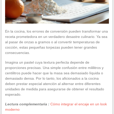
En la cocina, los errores de conversión pueden transformar una
receta prometedora en un verdadero desastre culinario. Ya sea
al pasar de onzas a gramos o al convertir temperaturas de
cocción, estas pequeñas torpezas pueden tener grandes
consecuencias.
Imagina un pastel cuya textura perfecta depende de
proporciones precisas. Una simple confusión entre mililitros y
centilitros puede hacer que la masa sea demasiado líquida o
demasiado densa. Por lo tanto, los aficionados a la cocina
deben prestar especial atención al alternar entre diferentes
unidades de medida para asegurarse de obtener el resultado
esperado.
Lectura complementaria :
Cómo integrar el encaje en un look
moderno