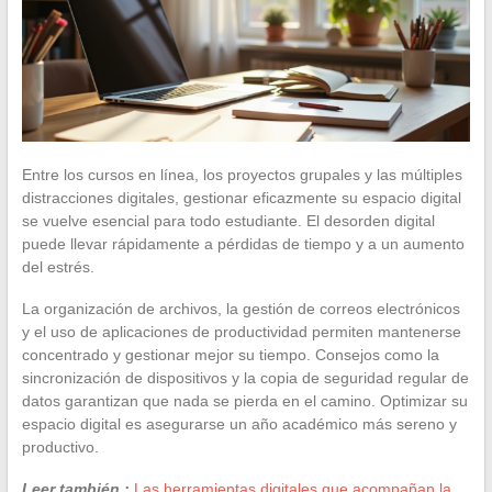
Entre los cursos en línea, los proyectos grupales y las múltiples
distracciones digitales, gestionar eficazmente su espacio digital
se vuelve esencial para todo estudiante. El desorden digital
puede llevar rápidamente a pérdidas de tiempo y a un aumento
del estrés.
La organización de archivos, la gestión de correos electrónicos
y el uso de aplicaciones de productividad permiten mantenerse
concentrado y gestionar mejor su tiempo. Consejos como la
sincronización de dispositivos y la copia de seguridad regular de
datos garantizan que nada se pierda en el camino. Optimizar su
espacio digital es asegurarse un año académico más sereno y
productivo.
Leer también :
Las herramientas digitales que acompañan la