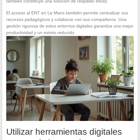
también constituye una solución de respaldo eficaz.
El acceso al ENT en Le Mans también permite centralizar sus
recursos pedagógicos y colaborar con sus compañeros. Una
gestión rigurosa de estos entornos digitales garantiza una mejor
productividad y un estrés reducido.
Utilizar herramientas digitales