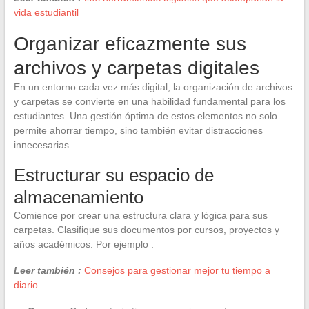
vida estudiantil
Organizar eficazmente sus
archivos y carpetas digitales
En un entorno cada vez más digital, la organización de archivos
y carpetas se convierte en una habilidad fundamental para los
estudiantes. Una gestión óptima de estos elementos no solo
permite ahorrar tiempo, sino también evitar distracciones
innecesarias.
Estructurar su espacio de
almacenamiento
Comience por crear una estructura clara y lógica para sus
carpetas. Clasifique sus documentos por cursos, proyectos y
años académicos. Por ejemplo :
Leer también :
Consejos para gestionar mejor tu tiempo a
diario