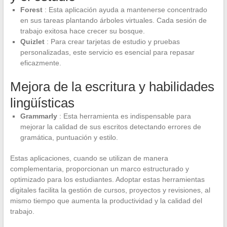
Forest
: Esta aplicación ayuda a mantenerse concentrado
en sus tareas plantando árboles virtuales. Cada sesión de
trabajo exitosa hace crecer su bosque.
Quizlet
: Para crear tarjetas de estudio y pruebas
personalizadas, este servicio es esencial para repasar
eficazmente.
Mejora de la escritura y habilidades
lingüísticas
Grammarly
: Esta herramienta es indispensable para
mejorar la calidad de sus escritos detectando errores de
gramática, puntuación y estilo.
Estas aplicaciones, cuando se utilizan de manera
complementaria, proporcionan un marco estructurado y
optimizado para los estudiantes. Adoptar estas herramientas
digitales facilita la gestión de cursos, proyectos y revisiones, al
mismo tiempo que aumenta la productividad y la calidad del
trabajo.