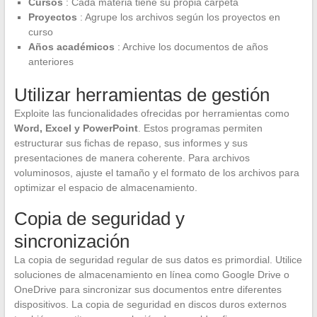
Cursos
: Cada materia tiene su propia carpeta
Proyectos
: Agrupe los archivos según los proyectos en
curso
Años académicos
: Archive los documentos de años
anteriores
Utilizar herramientas de gestión
Exploite las funcionalidades ofrecidas por herramientas como
Word, Excel y PowerPoint
. Estos programas permiten
estructurar sus fichas de repaso, sus informes y sus
presentaciones de manera coherente. Para archivos
voluminosos, ajuste el tamaño y el formato de los archivos para
optimizar el espacio de almacenamiento.
Copia de seguridad y
sincronización
La copia de seguridad regular de sus datos es primordial. Utilice
soluciones de almacenamiento en línea como Google Drive o
OneDrive para sincronizar sus documentos entre diferentes
dispositivos. La copia de seguridad en discos duros externos