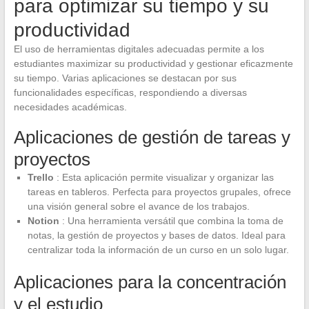
para optimizar su tiempo y su
productividad
El uso de herramientas digitales adecuadas permite a los
estudiantes maximizar su productividad y gestionar eficazmente
su tiempo. Varias aplicaciones se destacan por sus
funcionalidades específicas, respondiendo a diversas
necesidades académicas.
Aplicaciones de gestión de tareas y
proyectos
Trello
: Esta aplicación permite visualizar y organizar las
tareas en tableros. Perfecta para proyectos grupales, ofrece
una visión general sobre el avance de los trabajos.
Notion
: Una herramienta versátil que combina la toma de
notas, la gestión de proyectos y bases de datos. Ideal para
centralizar toda la información de un curso en un solo lugar.
Aplicaciones para la concentración
y el estudio