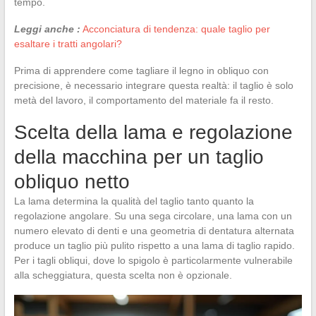
tempo.
Leggi anche :
Acconciatura di tendenza: quale taglio per
esaltare i tratti angolari?
Prima di apprendere come tagliare il legno in obliquo con
precisione, è necessario integrare questa realtà: il taglio è solo
metà del lavoro, il comportamento del materiale fa il resto.
Scelta della lama e regolazione
della macchina per un taglio
obliquo netto
La lama determina la qualità del taglio tanto quanto la
regolazione angolare. Su una sega circolare, una lama con un
numero elevato di denti e una geometria di dentatura alternata
produce un taglio più pulito rispetto a una lama di taglio rapido.
Per i tagli obliqui, dove lo spigolo è particolarmente vulnerabile
alla scheggiatura, questa scelta non è opzionale.