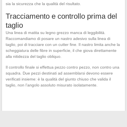
sia la sicurezza che la qualità del risultato.
Tracciamento e controllo prima del
taglio
Una linea di matita su legno grezzo manca di leggibilità.
Raccomandiamo di posare un nastro adesivo sulla linea di
taglio, poi di tracciare con un cutter fine. Il nastro limita anche la
scheggiatura delle fibre in superficie, il che giova direttamente
alla nitidezza del taglio obliquo.
Il controllo finale si effettua pezzo contro pezzo, non contro una
squadra. Due pezzi destinati ad assemblarsi devono essere
verificati insieme: è la qualità del giunto chiuso che valida il
taglio, non l’angolo assoluto misurato isolatamente.