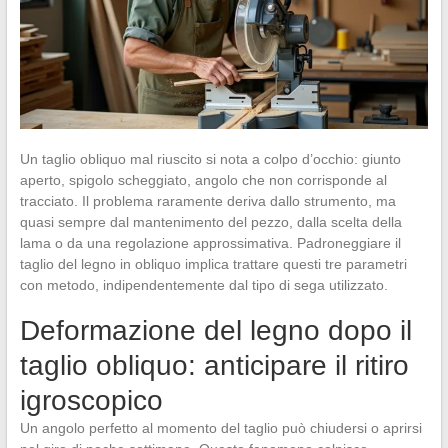
Un taglio obliquo mal riuscito si nota a colpo d’occhio: giunto
aperto, spigolo scheggiato, angolo che non corrisponde al
tracciato. Il problema raramente deriva dallo strumento, ma
quasi sempre dal mantenimento del pezzo, dalla scelta della
lama o da una regolazione approssimativa. Padroneggiare il
taglio del legno in obliquo implica trattare questi tre parametri
con metodo, indipendentemente dal tipo di sega utilizzato.
Deformazione del legno dopo il
taglio obliquo: anticipare il ritiro
igroscopico
Un angolo perfetto al momento del taglio può chiudersi o aprirsi