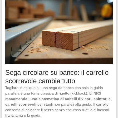
Sega circolare su banco: il carrello
scorrevole cambia tutto
Tagliare in obliquo su una sega da banco con solo la guida
parallela è una fonte classica di rigetto (kickback).
L’INRS
raccomanda l’uso sistematico di coltelli divisori, spintori e
carrelli scorrevoli
per i tagli non paralleli alla guida. Il carrello
consente di spingere il pezzo senza che esso ruoti o si incastri
tra la lama e la guida.