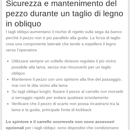
Sicurezza e mantenimento del
pezzo durante un taglio di legno
in obliquo
I tagli obliqui aumentano il rischio di rigetto sulla sega da banco
perché il pezzo non è più parallelo alla guida. La forza di taglio
crea una componente laterale che tende a espellere il legno
verso l’operatore.
Utilizzare sempre un coltello divisore regolato il più vicino
possibile alla lama, senza mai rimuoverlo per un taglio
obliquo
Mantenere il pezzo con uno spintore alla fine del passaggio,
mai con le dita vicino alla lama
Su tagli obliqui lunghi, fissare il pezzo al carrello con morsetti
a serraggio rapido per evitare qualsiasi scivolamento
Verificare che il pezzo di scarto non possa incastrarsi tra la
lama e la guida, principale fonte di kickback
Lo spintore e il carrello scorrevole non sono accessori
opzionali
per i tagli obliqui: sono dispositivi che condizionano