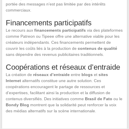
portée des messages n’est pas limitée par des intérêts
commerciaux.
Financements participatifs
Le recours aux
financements participatifs
via des plateformes
comme Patreon ou Tipeee offre une alternative viable pour les
créateurs indépendants. Ces financements permettent de
couvrir les coûts liés à la production de
contenus de qualité
sans dépendre des revenus publicitaires traditionnels.
Coopérations et réseaux d’entraide
La création de
réseaux d’entraide
entre
blogs
et
sites
Internet
alternatifs constitue une autre solution. Ces
coopérations encouragent le partage de ressources et
d’expertises, facilitant ainsi la production et la diffusion de
contenus diversifiés. Des initiatives comme
Brasil de Fato
ou le
Bondy Blog
montrent que la solidarité peut renforcer la voix
des médias alternatifs sur la scène internationale.