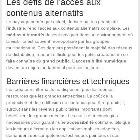
Les défis de l’accès aux
contenus alternatifs
Le paysage numérique actuel, dominé par les géants de
l’industrie, rend l’accès aux contenus alternatifs complexe. Les
médias alternatifs
doivent naviguer dans un environnement où
la visibilité est souvent monopolisée par les groupes
multinationaux. Ces derniers possèdent la majorité des réseaux
de distribution, rendant difficile pour les petits créateurs de se
faire connaître du
grand public
. L’
accessibilité numérique
devient un enjeu fondamental pour ces acteurs.
Barrières financières et techniques
Les créateurs alternatifs ne disposent pas des mêmes
ressources que les grandes entreprises. Le coût de la
production et de la diffusion de contenus peut être prohibitif,
surtout sans les revenus publicitaires importants dont
bénéficient les grands médias. Les outils et technologies
nécessaires pour garantir une
accessibilité
optimale, tels que
les lecteurs d’écran ou les applications mobiles adaptées,
demandent des compétences techniques pointues et des