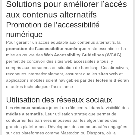
Solutions pour améliorer l’accès
aux contenus alternatifs
Promotion de l’accessibilité
numérique
Pour garantir un accès équitable aux contenus alternatifs, la
promotion de l’accessibilité numérique
reste essentielle. La
mise en œuvre des
Web Accessibility Guidelines (WCAG)
permet de concevoir des sites web accessibles à tous, y
compris aux personnes en situation de handicap. Ces directives,
reconnues internationalement, assurent que les
sites web
et
applications mobiles soient navigables par des
lecteurs d’écran
et autres technologies d’assistance.
Utilisation des réseaux sociaux
Les
réseaux sociaux
jouent un rôle central dans la visibilité des
médias alternatifs
. Leur utilisation stratégique permet de
contourner les barrières imposées par les algorithmes des
grandes plateformes. Développez des communautés engagées
sur des plateformes comme Mastodon ou Diaspora, où la