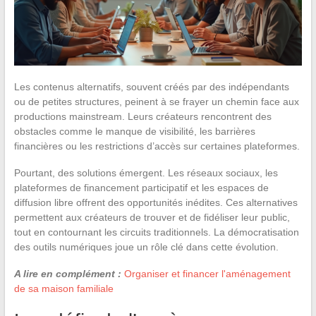
Les contenus alternatifs, souvent créés par des indépendants
ou de petites structures, peinent à se frayer un chemin face aux
productions mainstream. Leurs créateurs rencontrent des
obstacles comme le manque de visibilité, les barrières
financières ou les restrictions d’accès sur certaines plateformes.
Pourtant, des solutions émergent. Les réseaux sociaux, les
plateformes de financement participatif et les espaces de
diffusion libre offrent des opportunités inédites. Ces alternatives
permettent aux créateurs de trouver et de fidéliser leur public,
tout en contournant les circuits traditionnels. La démocratisation
des outils numériques joue un rôle clé dans cette évolution.
A lire en complément :
Organiser et financer l'aménagement
de sa maison familiale