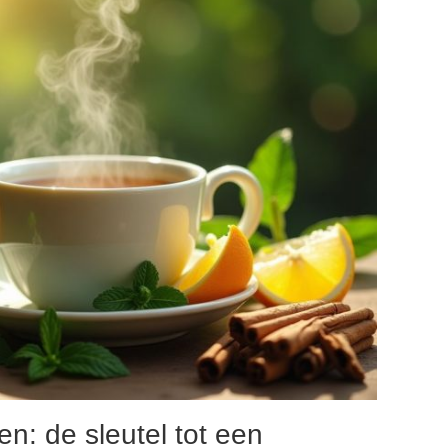
n: de sleutel tot een