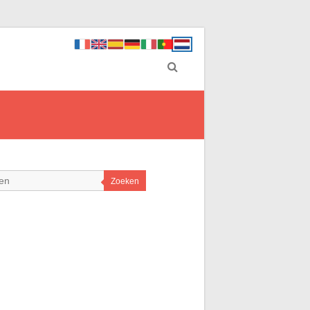
Zoeken