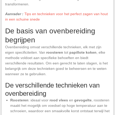
transformeren.
Aanrader :
Tips en technieken voor het perfect zagen van hout
in een schuine snede
De basis van ovenbereiding
begrijpen
Ovenbereiding omvat verschillende technieken, elk met zijn
eigen specificiteiten. Van
roosteren
tot
papillote koken
, elke
methode voldoet aan specifieke behoeften en biedt
verschillende resultaten. Om een gerecht te laten slagen, is het
belangrijk om deze technieken goed te beheersen en te weten
wanneer ze te gebruiken.
De verschillende technieken van
ovenbereiding
Roosteren
: ideaal voor
rood vlees
en
gevogelte
, roosteren
maakt het mogelijk om voedsel op hoge temperatuur aan te
schroeien, waardoor een smaakvolle korst ontstaat terwijl het