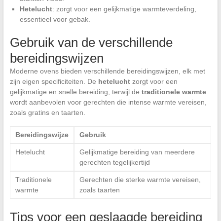
Hetelucht
: zorgt voor een gelijkmatige warmteverdeling,
essentieel voor gebak.
Gebruik van de verschillende
bereidingswijzen
Moderne ovens bieden verschillende bereidingswijzen, elk met
zijn eigen specificiteiten. De
hetelucht
zorgt voor een
gelijkmatige en snelle bereiding, terwijl de
traditionele warmte
wordt aanbevolen voor gerechten die intense warmte vereisen,
zoals gratins en taarten.
Bereidingswijze
Gebruik
Hetelucht
Gelijkmatige bereiding van meerdere
gerechten tegelijkertijd
Traditionele
Gerechten die sterke warmte vereisen,
warmte
zoals taarten
Tips voor een geslaagde bereiding