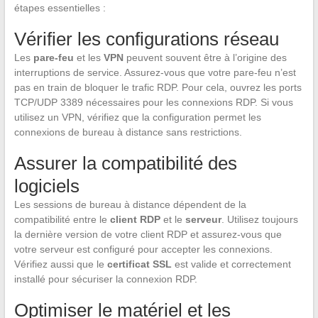
étapes essentielles :
Vérifier les configurations réseau
Les
pare-feu
et les
VPN
peuvent souvent être à l’origine des
interruptions de service. Assurez-vous que votre pare-feu n’est
pas en train de bloquer le trafic RDP. Pour cela, ouvrez les ports
TCP/UDP 3389 nécessaires pour les connexions RDP. Si vous
utilisez un VPN, vérifiez que la configuration permet les
connexions de bureau à distance sans restrictions.
Assurer la compatibilité des
logiciels
Les sessions de bureau à distance dépendent de la
compatibilité entre le
client RDP
et le
serveur
. Utilisez toujours
la dernière version de votre client RDP et assurez-vous que
votre serveur est configuré pour accepter les connexions.
Vérifiez aussi que le
certificat SSL
est valide et correctement
installé pour sécuriser la connexion RDP.
Optimiser le matériel et les