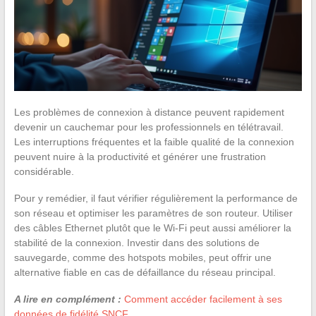
Les problèmes de connexion à distance peuvent rapidement
devenir un cauchemar pour les professionnels en télétravail.
Les interruptions fréquentes et la faible qualité de la connexion
peuvent nuire à la productivité et générer une frustration
considérable.
Pour y remédier, il faut vérifier régulièrement la performance de
son réseau et optimiser les paramètres de son routeur. Utiliser
des câbles Ethernet plutôt que le Wi-Fi peut aussi améliorer la
stabilité de la connexion. Investir dans des solutions de
sauvegarde, comme des hotspots mobiles, peut offrir une
alternative fiable en cas de défaillance du réseau principal.
A lire en complément :
Comment accéder facilement à ses
données de fidélité SNCF