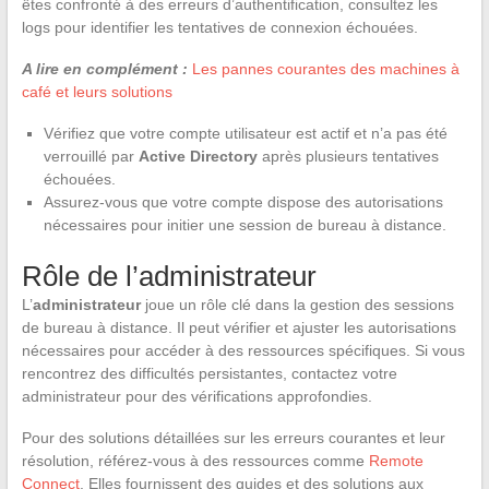
êtes confronté à des erreurs d’authentification, consultez les
logs pour identifier les tentatives de connexion échouées.
A lire en complément :
Les pannes courantes des machines à
café et leurs solutions
Vérifiez que votre compte utilisateur est actif et n’a pas été
verrouillé par
Active Directory
après plusieurs tentatives
échouées.
Assurez-vous que votre compte dispose des autorisations
nécessaires pour initier une session de bureau à distance.
Rôle de l’administrateur
L’
administrateur
joue un rôle clé dans la gestion des sessions
de bureau à distance. Il peut vérifier et ajuster les autorisations
nécessaires pour accéder à des ressources spécifiques. Si vous
rencontrez des difficultés persistantes, contactez votre
administrateur pour des vérifications approfondies.
Pour des solutions détaillées sur les erreurs courantes et leur
résolution, référez-vous à des ressources comme
Remote
Connect
. Elles fournissent des guides et des solutions aux