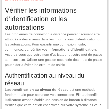
Vérifier les informations
d’identification et les
autorisations
Les problèmes de connexion à distance peuvent souvent être
attribués à des erreurs dans les informations d’identification ou
les autorisations. Pour garantir une connexion fluide,
commencez par vérifier vos
informations d’identification
.
Assurez-vous que votre nom d’utilisateur et votre mot de passe
sont corrects. Utiliser une gestion sécurisée des mots de passe
peut aider à éviter les erreurs de saisie.
Authentification au niveau du
réseau
L’
authentification au niveau du réseau
est une méthode
fondamentale pour sécuriser vos connexions. Elle authentifie
l’utilisateur avant d’établir une session de bureau à distance.
Vérifiez que cette option est activée sur votre système. Si vous