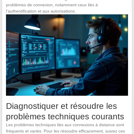
problèmes de connexion, notamment ceux liés à
l’authentification et aux autorisations.
Diagnostiquer et résoudre les
problèmes techniques courants
Les problèmes techniques liés aux connexions à distance sont
fréquents et variés. Pour les résoudre efficacement, suivez ces