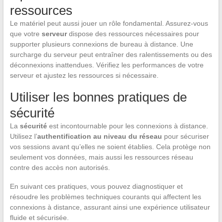
ressources
Le matériel peut aussi jouer un rôle fondamental. Assurez-vous
que votre
serveur
dispose des ressources nécessaires pour
supporter plusieurs connexions de bureau à distance. Une
surcharge du serveur peut entraîner des ralentissements ou des
déconnexions inattendues. Vérifiez les performances de votre
serveur et ajustez les ressources si nécessaire.
Utiliser les bonnes pratiques de
sécurité
La
sécurité
est incontournable pour les connexions à distance.
Utilisez l’
authentification au niveau du réseau
pour sécuriser
vos sessions avant qu’elles ne soient établies. Cela protège non
seulement vos données, mais aussi les ressources réseau
contre des accès non autorisés.
En suivant ces pratiques, vous pouvez diagnostiquer et
résoudre les problèmes techniques courants qui affectent les
connexions à distance, assurant ainsi une expérience utilisateur
fluide et sécurisée.