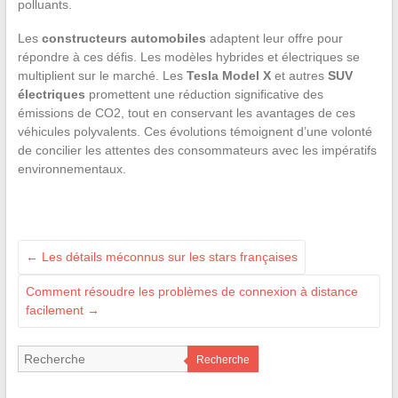
polluants.
Les
constructeurs automobiles
adaptent leur offre pour
répondre à ces défis. Les modèles hybrides et électriques se
multiplient sur le marché. Les
Tesla Model X
et autres
SUV
électriques
promettent une réduction significative des
émissions de CO2, tout en conservant les avantages de ces
véhicules polyvalents. Ces évolutions témoignent d’une volonté
de concilier les attentes des consommateurs avec les impératifs
environnementaux.
←
Les détails méconnus sur les stars françaises
Comment résoudre les problèmes de connexion à distance
facilement
→
Recherche