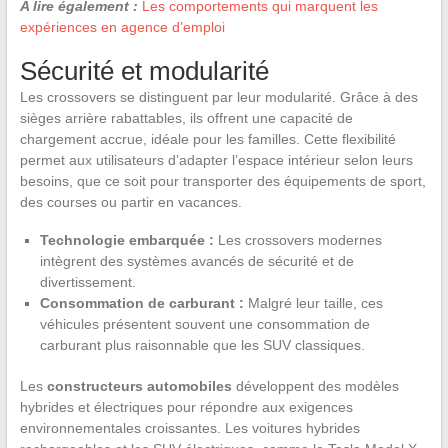
A lire également :
Les comportements qui marquent les
expériences en agence d’emploi
Sécurité et modularité
Les crossovers se distinguent par leur modularité. Grâce à des
sièges arrière rabattables, ils offrent une capacité de
chargement accrue, idéale pour les familles. Cette flexibilité
permet aux utilisateurs d’adapter l’espace intérieur selon leurs
besoins, que ce soit pour transporter des équipements de sport,
des courses ou partir en vacances.
Technologie embarquée :
Les crossovers modernes
intègrent des systèmes avancés de sécurité et de
divertissement.
Consommation de carburant :
Malgré leur taille, ces
véhicules présentent souvent une consommation de
carburant plus raisonnable que les SUV classiques.
Les
constructeurs automobiles
développent des modèles
hybrides et électriques pour répondre aux exigences
environnementales croissantes. Les voitures hybrides