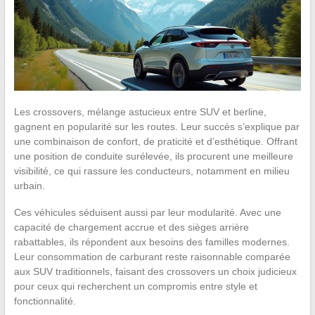
Les crossovers, mélange astucieux entre SUV et berline,
gagnent en popularité sur les routes. Leur succès s’explique par
une combinaison de confort, de praticité et d’esthétique. Offrant
une position de conduite surélevée, ils procurent une meilleure
visibilité, ce qui rassure les conducteurs, notamment en milieu
urbain.
Ces véhicules séduisent aussi par leur modularité. Avec une
capacité de chargement accrue et des sièges arrière
rabattables, ils répondent aux besoins des familles modernes.
Leur consommation de carburant reste raisonnable comparée
aux SUV traditionnels, faisant des crossovers un choix judicieux
pour ceux qui recherchent un compromis entre style et
fonctionnalité.