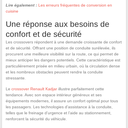
Lire également :
Les erreurs fréquentes de conversion en
cuisine
Une réponse aux besoins de
confort et de sécurité
Les crossovers répondent à une demande croissante de confort
et de sécurité. Offrant une position de conduite surélevée, ils
procurent une meilleure visibilité sur la route, ce qui permet de
mieux anticiper les dangers potentiels. Cette caractéristique est
particulièrement prisée en milieu urbain, où la circulation dense
et les nombreux obstacles peuvent rendre la conduite
stressante.
Le
crossover Renault Kadjar
illustre parfaitement cette
tendance. Avec son espace intérieur généreux et ses
équipements modernes, il assure un confort optimal pour tous
les passagers. Les technologies d’assistance à la conduite,
telles que le freinage d’urgence et l’aide au stationnement,
renforcent la sécurité du véhicule.