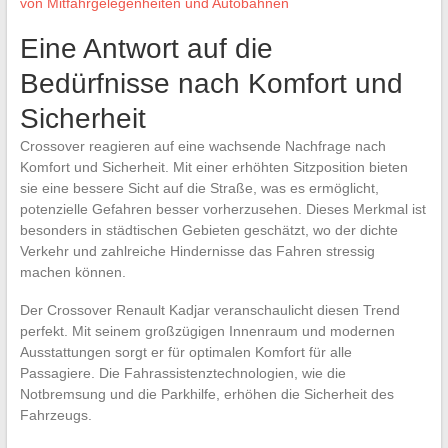
von Mitfahrgelegenheiten und Autobahnen
Eine Antwort auf die
Bedürfnisse nach Komfort und
Sicherheit
Crossover reagieren auf eine wachsende Nachfrage nach
Komfort und Sicherheit. Mit einer erhöhten Sitzposition bieten
sie eine bessere Sicht auf die Straße, was es ermöglicht,
potenzielle Gefahren besser vorherzusehen. Dieses Merkmal ist
besonders in städtischen Gebieten geschätzt, wo der dichte
Verkehr und zahlreiche Hindernisse das Fahren stressig
machen können.
Der Crossover Renault Kadjar veranschaulicht diesen Trend
perfekt. Mit seinem großzügigen Innenraum und modernen
Ausstattungen sorgt er für optimalen Komfort für alle
Passagiere. Die Fahrassistenztechnologien, wie die
Notbremsung und die Parkhilfe, erhöhen die Sicherheit des
Fahrzeugs.