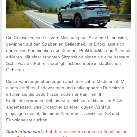
Die Crossover, eine clevere Mischung aus SUV und Limousine,
gewinnen auf den Straßen an Beliebtheit. Ihr Erfolg lässt sich
durch eine Kombination aus Komfort, Praktikabilität und Ästhetik
erklären. Mit einer erhöhten Sitzposition bieten sie eine bessere
Sicht, was die Fahrer beruhigt, insbesondere in städtischen
Gebieten.
Diese Fahrzeuge überzeugen auch durch ihre Modularität. Mit
einem erhöhten Ladevolumen und umklappbaren Rücksitzen
erfüllen sie die Bedürfnisse moderner Familien. Ihr
Kraftstoffverbrauch bleibt im Vergleich zu traditionellen SUVs
angemessen, was Crossover zu einer klugen Wahl für
diejenigen macht, die einen Kompromiss zwischen Stil und
Funktionalität suchen.
Auch interessant :
Fahrten erleichtern durch die Kombination