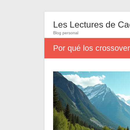
Les Lectures de C
Blog personal
Por qué los crossover