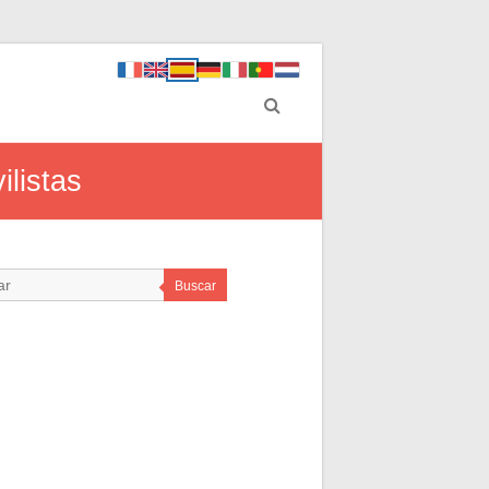
listas
Buscar