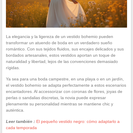
La elegancia y la ligereza de un vestido bohemio pueden
transformar un atuendo de boda en un verdadero sueño
romántico. Con sus tejidos fluidos, sus encajes delicados y sus
bordados artesanales, estos vestidos aportan un toque de
naturalidad y libertad, lejos de las convenciones demasiado
rígidas.
Ya sea para una boda campestre, en una playa o en un jardín,
el vestido bohemio se adapta perfectamente a estos escenarios
encantadores. Al accessorizar con coronas de flores, joyas de
perlas o sandalias discretas, la novia puede expresar
plenamente su personalidad mientras se mantiene chic y
auténtica.
Leer también :
El pequeño vestido negro: cómo adaptarlo a
cada temporada