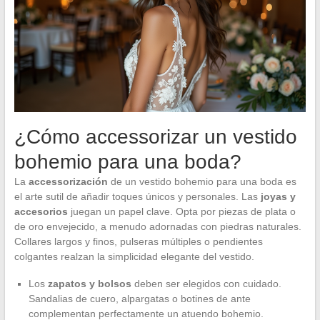
¿Cómo accessorizar un vestido
bohemio para una boda?
La
accessorización
de un vestido bohemio para una boda es
el arte sutil de añadir toques únicos y personales. Las
joyas y
accesorios
juegan un papel clave. Opta por piezas de plata o
de oro envejecido, a menudo adornadas con piedras naturales.
Collares largos y finos, pulseras múltiples o pendientes
colgantes realzan la simplicidad elegante del vestido.
Los
zapatos y bolsos
deben ser elegidos con cuidado.
Sandalias de cuero, alpargatas o botines de ante
complementan perfectamente un atuendo bohemio.