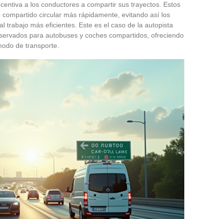
incentiva a los conductores a compartir sus trayectos. Estos
e compartido circular más rápidamente, evitando así los
l trabajo más eficientes. Este es el caso de la autopista
eservados para autobuses y coches compartidos, ofreciendo
modo de transporte.