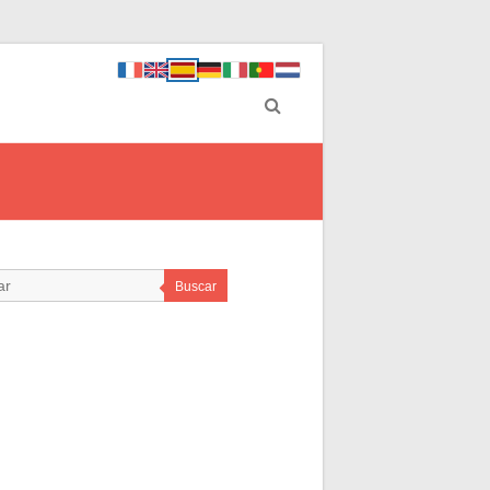
Buscar