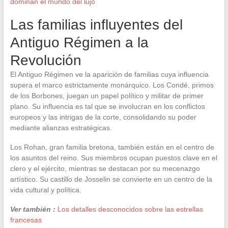
dominan el mundo del lujo
Las familias influyentes del
Antiguo Régimen a la
Revolución
El Antiguo Régimen ve la aparición de familias cuya influencia
supera el marco estrictamente monárquico. Los Condé, primos
de los Borbones, juegan un papel político y militar de primer
plano. Su influencia es tal que se involucran en los conflictos
europeos y las intrigas de la corte, consolidando su poder
mediante alianzas estratégicas.
Los Rohan, gran familia bretona, también están en el centro de
los asuntos del reino. Sus miembros ocupan puestos clave en el
clero y el ejército, mientras se destacan por su mecenazgo
artístico. Su castillo de Josselin se convierte en un centro de la
vida cultural y política.
Ver también :
Los detalles desconocidos sobre las estrellas
francesas