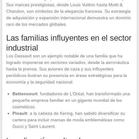
Sus marcas prestigiosas, desde Louis Vuitton hasta Moët &
Chandon, son símbolos de la elegancia francesa. Su estrategia
de adquisición y expansión internacional demuestra un dominio
raro de los mercados globales.
Las familias influyentes en el sector
industrial
Los Dassault son un ejemplo notable de una familia que ha
logrado imponerse en sectores variados, desde la aeronáutica
hasta la prensa. Sus aviones de caza y sus influyentes
periódicos ilustran su presencia en áreas estratégicas para la
economía y la seguridad nacional.
Bettencourt
: fundadores de L’Oréal, han transformado una
pequeña empresa familiar en un gigante mundial de los
cosméticos.
Pinault
: a la cabeza de Kering, han sabido diversificar su
cartera para incluir marcas de moda emblemáticas como
Gucci y Saint Laurent.