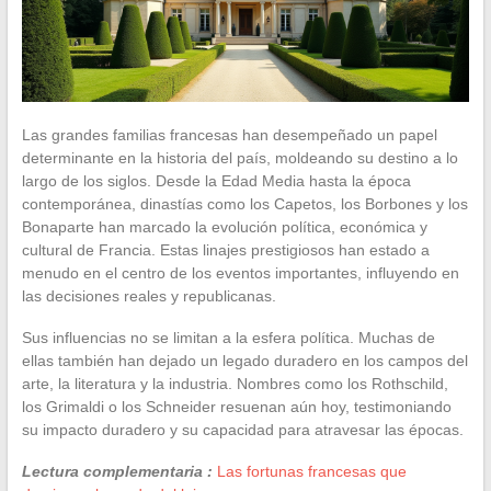
Las grandes familias francesas han desempeñado un papel
determinante en la historia del país, moldeando su destino a lo
largo de los siglos. Desde la Edad Media hasta la época
contemporánea, dinastías como los Capetos, los Borbones y los
Bonaparte han marcado la evolución política, económica y
cultural de Francia. Estas linajes prestigiosos han estado a
menudo en el centro de los eventos importantes, influyendo en
las decisiones reales y republicanas.
Sus influencias no se limitan a la esfera política. Muchas de
ellas también han dejado un legado duradero en los campos del
arte, la literatura y la industria. Nombres como los Rothschild,
los Grimaldi o los Schneider resuenan aún hoy, testimoniando
su impacto duradero y su capacidad para atravesar las épocas.
Lectura complementaria :
Las fortunas francesas que