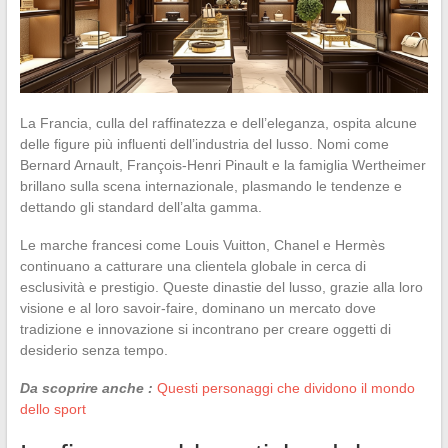
La Francia, culla del raffinatezza e dell’eleganza, ospita alcune
delle figure più influenti dell’industria del lusso. Nomi come
Bernard Arnault, François-Henri Pinault e la famiglia Wertheimer
brillano sulla scena internazionale, plasmando le tendenze e
dettando gli standard dell’alta gamma.
Le marche francesi come Louis Vuitton, Chanel e Hermès
continuano a catturare una clientela globale in cerca di
esclusività e prestigio. Queste dinastie del lusso, grazie alla loro
visione e al loro savoir-faire, dominano un mercato dove
tradizione e innovazione si incontrano per creare oggetti di
desiderio senza tempo.
Da scoprire anche :
Questi personaggi che dividono il mondo
dello sport