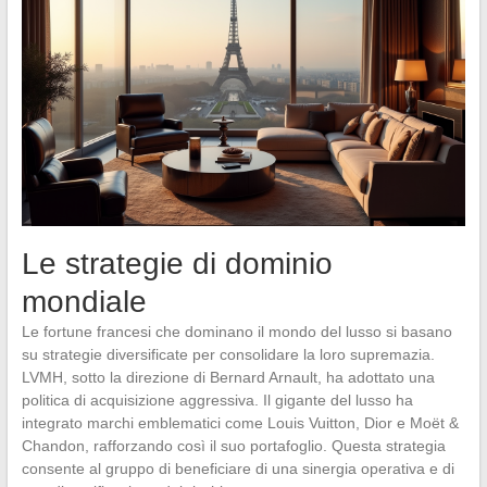
Le strategie di dominio
mondiale
Le fortune francesi che dominano il mondo del lusso si basano
su strategie diversificate per consolidare la loro supremazia.
LVMH, sotto la direzione di Bernard Arnault, ha adottato una
politica di acquisizione aggressiva. Il gigante del lusso ha
integrato marchi emblematici come Louis Vuitton, Dior e Moët &
Chandon, rafforzando così il suo portafoglio. Questa strategia
consente al gruppo di beneficiare di una sinergia operativa e di