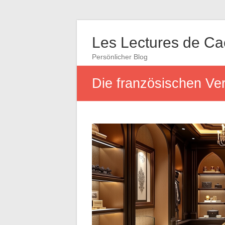
Les Lectures de C
Persönlicher Blog
Die französischen Ve