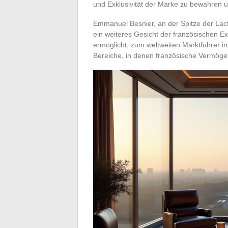
und Exklusivität der Marke zu bewahren u
Emmanuel Besnier, an der Spitze der Lac
ein weiteres Gesicht der französischen E
ermöglicht, zum weltweiten Marktführer im
Bereiche, in denen französische Vermöge