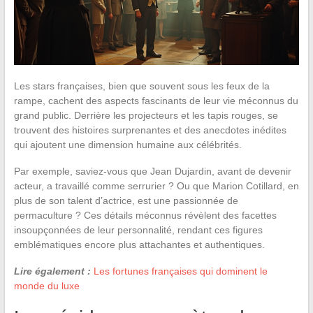
Les stars françaises, bien que souvent sous les feux de la
rampe, cachent des aspects fascinants de leur vie méconnus du
grand public. Derrière les projecteurs et les tapis rouges, se
trouvent des histoires surprenantes et des anecdotes inédites
qui ajoutent une dimension humaine aux célébrités.
Par exemple, saviez-vous que Jean Dujardin, avant de devenir
acteur, a travaillé comme serrurier ? Ou que Marion Cotillard, en
plus de son talent d’actrice, est une passionnée de
permaculture ? Ces détails méconnus révèlent des facettes
insoupçonnées de leur personnalité, rendant ces figures
emblématiques encore plus attachantes et authentiques.
Lire également :
Les fortunes françaises qui dominent le
monde du luxe