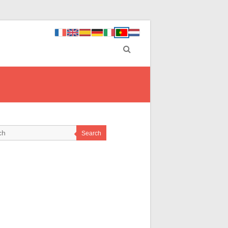
Search