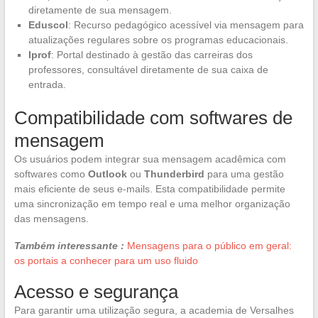
diretamente de sua mensagem.
Eduscol
: Recurso pedagógico acessível via mensagem para
atualizações regulares sobre os programas educacionais.
Iprof
: Portal destinado à gestão das carreiras dos
professores, consultável diretamente de sua caixa de
entrada.
Compatibilidade com softwares de
mensagem
Os usuários podem integrar sua mensagem acadêmica com
softwares como
Outlook
ou
Thunderbird
para uma gestão
mais eficiente de seus e-mails. Esta compatibilidade permite
uma sincronização em tempo real e uma melhor organização
das mensagens.
Também interessante :
Mensagens para o público em geral:
os portais a conhecer para um uso fluido
Acesso e segurança
Para garantir uma utilização segura, a academia de Versalhes