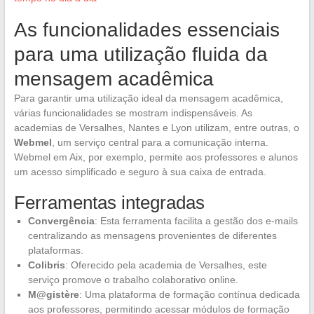
As funcionalidades essenciais
para uma utilização fluida da
mensagem acadêmica
Para garantir uma utilização ideal da mensagem acadêmica,
várias funcionalidades se mostram indispensáveis. As
academias de Versalhes, Nantes e Lyon utilizam, entre outras, o
Webmel
, um serviço central para a comunicação interna.
Webmel em Aix, por exemplo, permite aos professores e alunos
um acesso simplificado e seguro à sua caixa de entrada.
Ferramentas integradas
Convergência
: Esta ferramenta facilita a gestão dos e-mails
centralizando as mensagens provenientes de diferentes
plataformas.
Colibris
: Oferecido pela academia de Versalhes, este
serviço promove o trabalho colaborativo online.
M@gistère
: Uma plataforma de formação contínua dedicada
aos professores, permitindo acessar módulos de formação