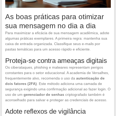
As boas práticas para otimizar
sua mensagem no dia a dia
Para maximizar a eficácia de sua mensagem acadêmica, adote
algumas práticas exemplares. A primeira regra: mantenha sua
caixa de entrada organizada. Classifique seus e-mails por
pastas temáticas para um acesso rápido e eficiente.
Proteja-se contra ameaças digitais
Os ciberataques, phishing e malwares representam perigos
constantes para o setor educacional. A academia de Versalhes,
frequentemente alvo, recomenda o uso da
autenticação de
dois fatores (2FA)
. Este método adiciona uma camada de
segurança exigindo uma confirmação adicional ao fazer login. O
uso de um
gerenciador de senhas
criptografado também é
aconselhado para salvar e proteger as credenciais de acesso.
Adote reflexos de vigilância