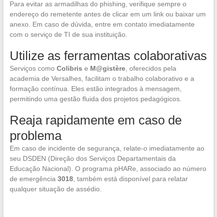
Para evitar as armadilhas do phishing, verifique sempre o
endereço do remetente antes de clicar em um link ou baixar um
anexo. Em caso de dúvida, entre em contato imediatamente
com o serviço de TI de sua instituição.
Utilize as ferramentas colaborativas
Serviços como
Colibris
e
M@gistère
, oferecidos pela
academia de Versalhes, facilitam o trabalho colaborativo e a
formação contínua. Eles estão integrados à mensagem,
permitindo uma gestão fluida dos projetos pedagógicos.
Reaja rapidamente em caso de
problema
Em caso de incidente de segurança, relate-o imediatamente ao
seu DSDEN (Direção dos Serviços Departamentais da
Educação Nacional). O programa pHARe, associado ao número
de emergência
3018
, também está disponível para relatar
qualquer situação de assédio.